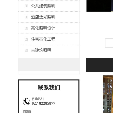
公共建筑照明
酒店泛光照明
亮化照明设计
住宅亮化工程
古建筑照明
联系我们
咨询热线
027-82285877
邮箱