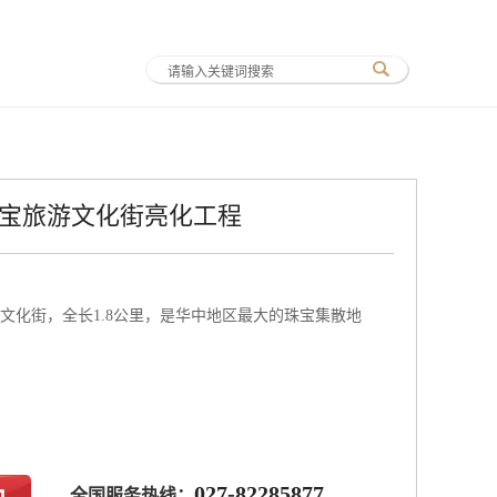
宝旅游文化街亮化工程
文化街，全长1.8公里，是华中地区最大的珠宝集散地
027-82285877
全国服务热线：