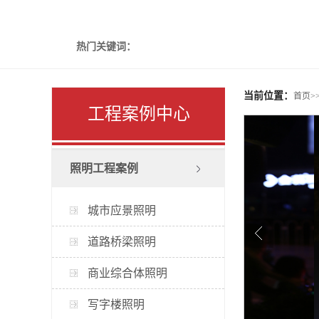
热门关键词：
当前位置：
首页
>
工程案例中心
照明工程案例
城市应景照明
道路桥梁照明
商业综合体照明
写字楼照明