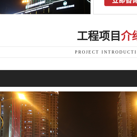
工程项目
介
PROJECT INTRODUCT